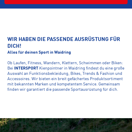
WIR HABEN DIE PASSENDE AUSRÜSTUNG FÜR
DICH!
Alles für deinen Sport in Waidring
Ob Laufen, Fitness, Wandern, Klettern, Schwimmen oder Biken:
Bei
INTERSPORT
Kienpointner in Waidring findest du eine große
Auswahl an Funktionsbekleidung, Bikes, Trends & Fashion und
Accessoires. Wir bieten ein breit gefächertes Produktsortiment
mit bekannten Marken und kompetentem Service. Gemeinsam
finden wir garantiert die passende Sportausrüstung für dich.