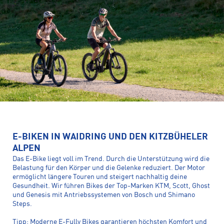
E-BIKEN IN WAIDRING UND DEN KITZBÜHELER
ALPEN
Das E-Bike liegt voll im Trend. Durch die Unterstützung wird die
Belastung für den Körper und die Gelenke reduziert. Der Motor
ermöglicht längere Touren und steigert nachhaltig deine
Gesundheit. Wir führen Bikes der Top-Marken KTM, Scott, Ghost
und Genesis mit Antriebssystemen von Bosch und Shimano
Steps.
Tipp: Moderne E-Fully Bikes garantieren höchsten Komfort und