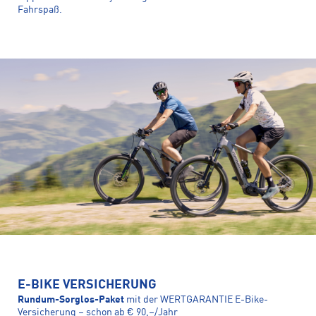
Fahrspaß.
E-BIKE VERSICHERUNG
Rundum-Sorglos-Paket
mit der WERTGARANTIE E-Bike-
Versicherung – schon ab € 90,–/Jahr