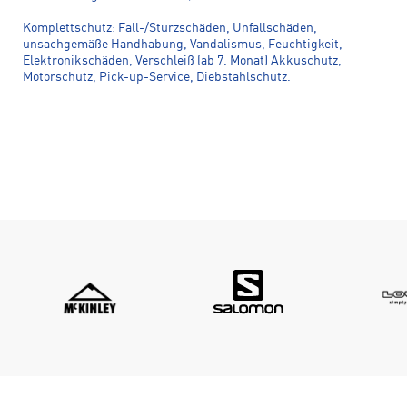
Komplettschutz: Fall-/Sturzschäden, Unfallschäden,
unsachgemäße Handhabung, Vandalismus, Feuchtigkeit,
Elektronikschäden, Verschleiß (ab 7. Monat) Akkuschutz,
Motorschutz, Pick-up-Service, Diebstahlschutz.