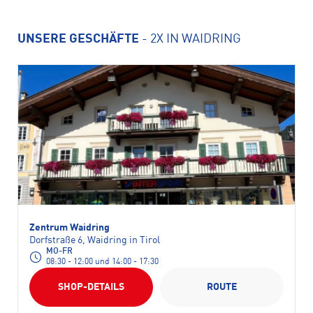
UNSERE GESCHÄFTE
- 2X IN WAIDRING
Zentrum Waidring
Dorfstraße 6, Waidring in Tirol
MO-FR
08:30 - 12:00 und 14:00 - 17:30
SHOP-DETAILS
ROUTE