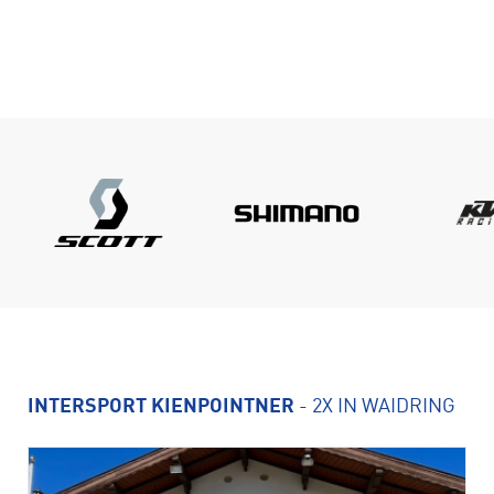
INTERSPORT KIENPOINTNER
- 2X IN WAIDRING